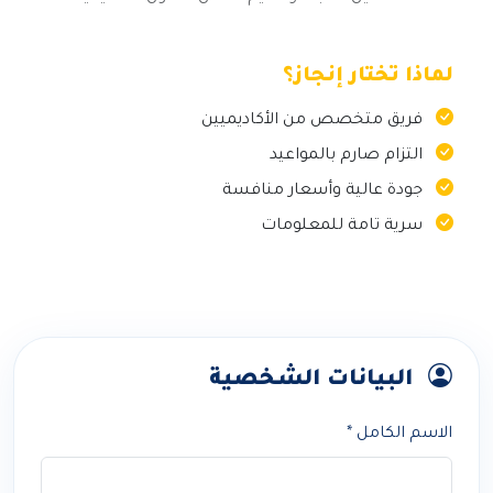
لماذا تختار إنجاز؟
فريق متخصص من الأكاديميين
التزام صارم بالمواعيد
جودة عالية وأسعار منافسة
سرية تامة للمعلومات
البيانات الشخصية
الاسم الكامل *