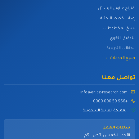
اقتراح عناوين الرسائل
إعداد الخطط البحثية
نسخ المخطوطات
التدقيق اللغوي
الحقائب التدريبية
جميع الخدمات ←
تواصل معنا
info@enjaz-research.com
+966 50 000 0000
المملكة العربية السعودية
ساعات العمل
الأحد – الخميس: 9ص – 9م