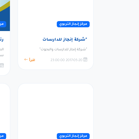
مركز إنجاز التربوي
مرك
"شركة إنجاز للدارسات
رئ
"شركة إنجاز للدارسات والبحوث"
الد
سو
2017-05-20 23:00:00
اقرأ
مركز إنجاز التربوي
مرك