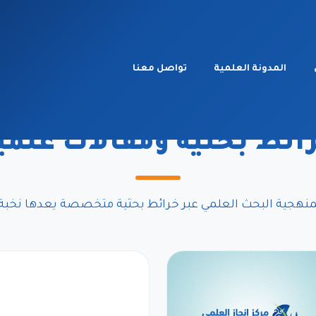
المدونة العلمية
تواصل معنا
المدونة العلمية
ائط بحثية ومقالات علمي
نهجية البحث العلمي عبر خرائط بحثية متخصصة يعدها نخبة 