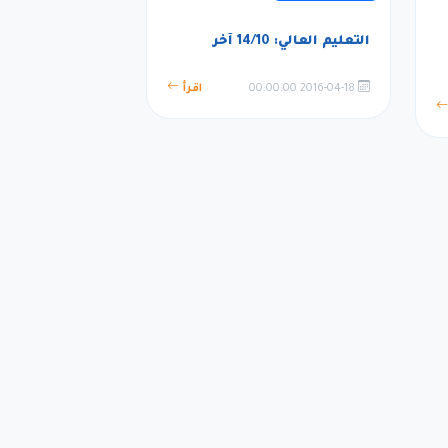
التعليم العالي: 14/10 آخر
2016-04-18 00:00:00
اقرأ