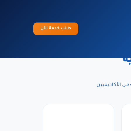
طلب خدمة الآن
ة
من الأكاديميين