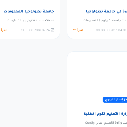
وة في جامعة تكنولوجيا
جامعة تكنولوجيا المعلومات
ت جامعة تكنولوجيا المعلومات
نظمت جامعة تكنولوجيا المعلومات
2016-04-18 00:00:00
اقرأ
2016-07-24 23:00:00
اقرأ
ز إنجاز التربوي
ارة التعليم تكرم الطلبة
مت وزارة التعليم العالي والبحث