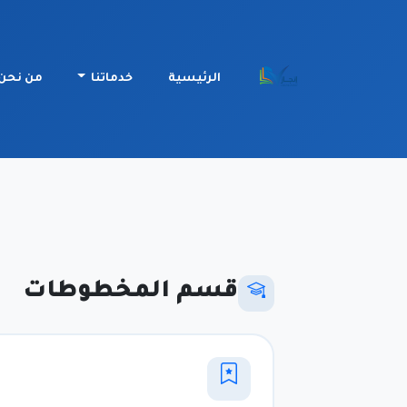
الرئيسية
خدماتنا
من نحن
قسم المخطوطات