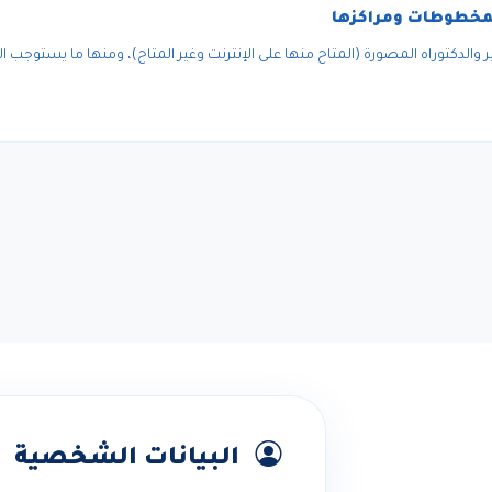
المخطوطات ومراكزها
والدكتوراه المصورة (المتاح منها على الإنترنت وغير المتاح)، ومنها ما يستوجب 
البيانات الشخصية