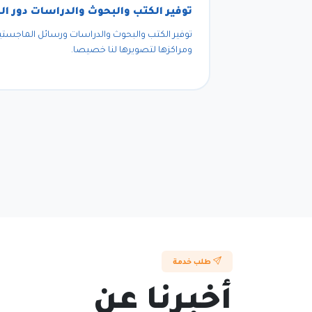
توفير الكتب والبحوث والدراسات دور 
توفير الكتب والبحوث والدراسات ورسائل الماجستير 
ومراكزها لتصويرها لنا خصيصا.
طلب خدمة
أخبرنا عن