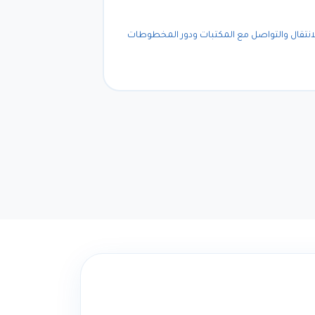
الانتقال والتواصل مع المكتبات ودور المخطوطات