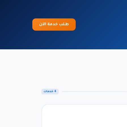
طلب خدمة الآن
4 خدمات