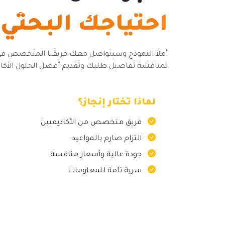
احتياجك البحثي
أملأ النموذج وسيتواصل معك فريقنا المتخصص ف
لمناقشة تفاصيل طلبك وتقديم أفضل الحلول الأكاد
لماذا تختار إنجاز؟
فريق متخصص من الأكاديميين
التزام صارم بالمواعيد
جودة عالية وأسعار منافسة
سرية تامة للمعلومات